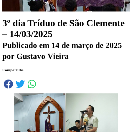
3º dia Tríduo de São Clemente
– 14/03/2025
Publicado em
14 de março de 2025
por
Gustavo Vieira
Compartilhe