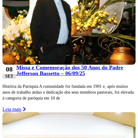
Missa e Comemoração dos 50 Anos do Padre
08
Jefferson Bassetto – 06/09/25
SET
História da Paróquia A comunidade foi fundada em 1991 e, após muitos
anos de trabalho árduo e dedicação dos seus membros pastorais, foi elevada
à categoria de paróquia em 10 de
Leia mais