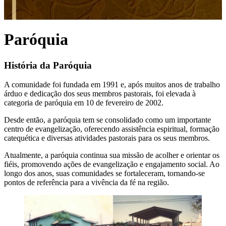
Paróquia
História da Paróquia
A comunidade foi fundada em 1991 e, após muitos anos de trabalho
árduo e dedicação dos seus membros pastorais, foi elevada à
categoria de paróquia em 10 de fevereiro de 2002.
Desde então, a paróquia tem se consolidado como um importante
centro de evangelização, oferecendo assistência espiritual, formação
catequética e diversas atividades pastorais para os seus membros.
Atualmente, a paróquia continua sua missão de acolher e orientar os
fiéis, promovendo ações de evangelização e engajamento social. Ao
longo dos anos, suas comunidades se fortaleceram, tornando-se
pontos de referência para a vivência da fé na região.