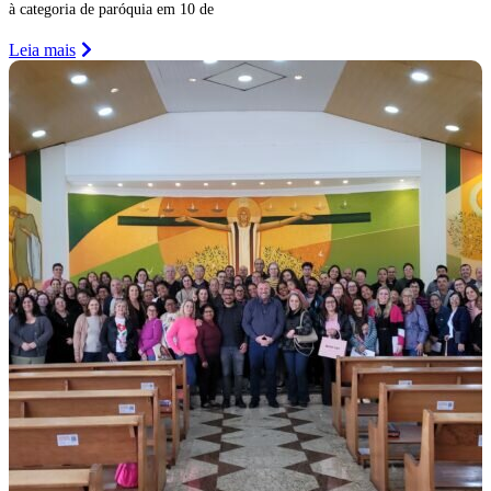
à categoria de paróquia em 10 de
Leia mais