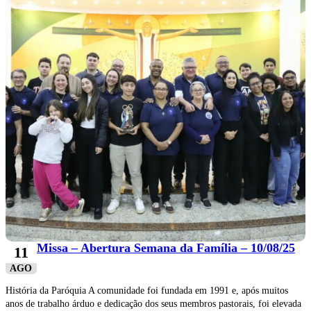
Missa – Abertura Semana da Família – 10/08/25
11
AGO
História da Paróquia A comunidade foi fundada em 1991 e, após muitos
anos de trabalho árduo e dedicação dos seus membros pastorais, foi elevada