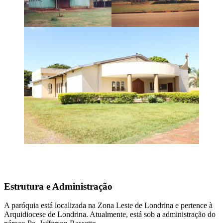
Estrutura e Administração
A paróquia está localizada na Zona Leste de Londrina e pertence à
Arquidiocese de Londrina. Atualmente, está sob a administração do