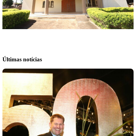
Últimas notícias