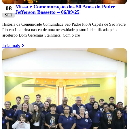
Missa e Comemoração dos 50 Anos do Padre
08
Jefferson Bassetto – 06/09/25
SET
História da Comunidade Comunidade São Padre Pio A Capela de São Padre
Pio em Londrina nasceu de uma necessidade pastoral identificada pelo
arcebispo Dom Geremias Steinmetz. Com o cre
Leia mais