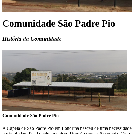
Comunidade São Padre Pio
História da Comunidade
Comunidade São Padre Pio
A Capela de São Padre Pio em Londrina nasceu de uma necessidade
pastoral identificada pelo arcebispo Dom Geremias Steinmetz. Com