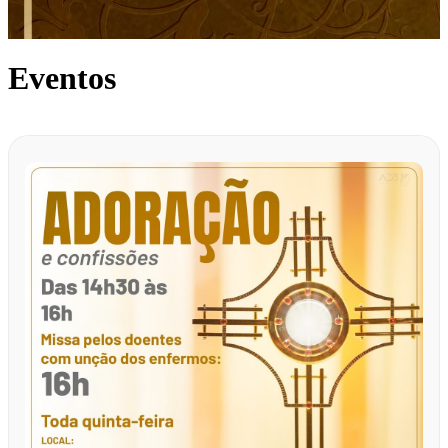
Eventos