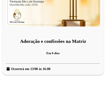
Adoração e confissões na Matriz
Em 6 dias
Ocorrerá em 13/08 às 16:00
Primeiro, identifique-se.