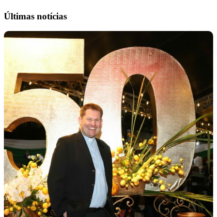
Últimas notícias