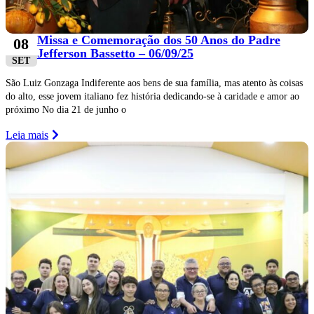
Missa e Comemoração dos 50 Anos do Padre
08
Jefferson Bassetto – 06/09/25
SET
São Luiz Gonzaga Indiferente aos bens de sua família, mas atento às coisas
do alto, esse jovem italiano fez história dedicando-se à caridade e amor ao
próximo No dia 21 de junho o
Leia mais