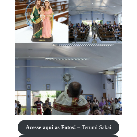
Acesse aqui as Fotos!
– Terumi Sakai