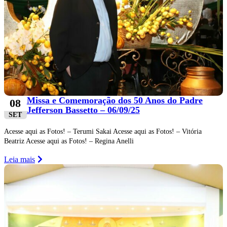
Missa e Comemoração dos 50 Anos do Padre
08
Jefferson Bassetto – 06/09/25
SET
Acesse aqui as Fotos! – Terumi Sakai Acesse aqui as Fotos! – Vitória
Beatriz Acesse aqui as Fotos! – Regina Anelli
Leia mais