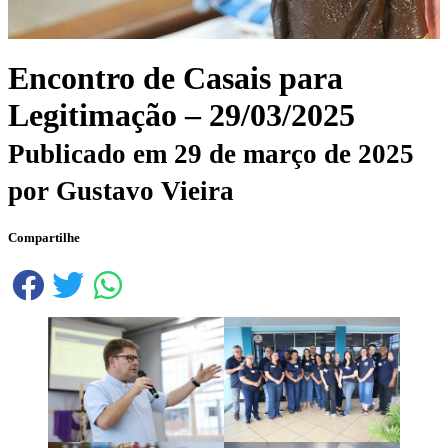
Encontro de Casais para
Legitimação – 29/03/2025
Publicado em
29 de março de 2025
por
Gustavo Vieira
Compartilhe