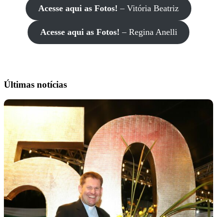
Acesse aqui as Fotos!
– Vitória Beatriz
Acesse aqui as Fotos!
– Regina Anelli
Últimas notícias