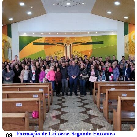
Formação de Leitores: Segundo Encontro
09