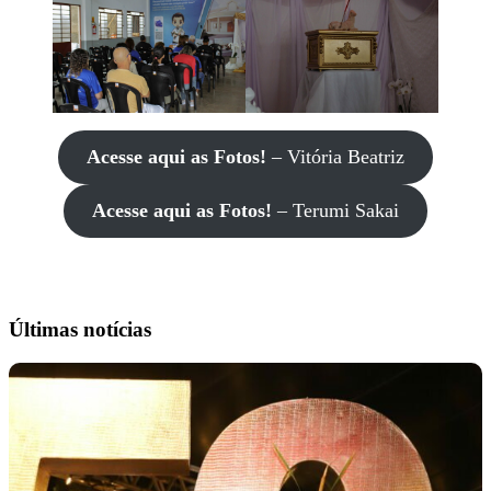
Acesse aqui as Fotos!
– Vitória Beatriz
Acesse aqui as Fotos!
– Terumi Sakai
Últimas notícias