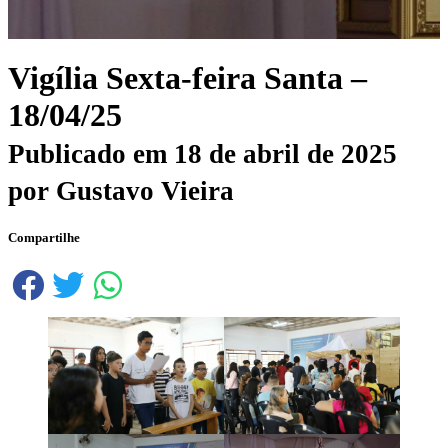
Vigília Sexta-feira Santa –
18/04/25
Publicado em
18 de abril de 2025
por
Gustavo Vieira
Compartilhe