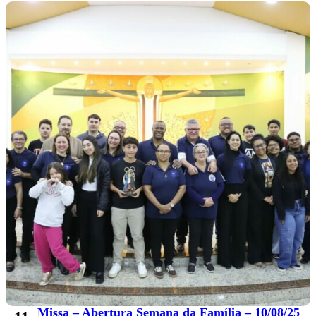
Missa – Abertura Semana da Família – 10/08/25