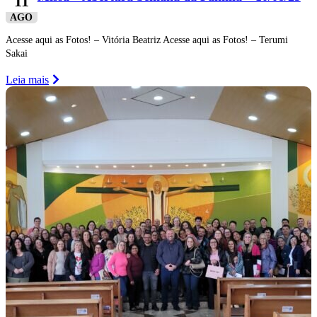
11
AGO
Acesse aqui as Fotos! – Vitória Beatriz Acesse aqui as Fotos! – Terumi
Sakai
Leia mais