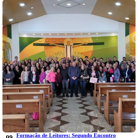
Formação de Leitores: Segundo Encontro
09