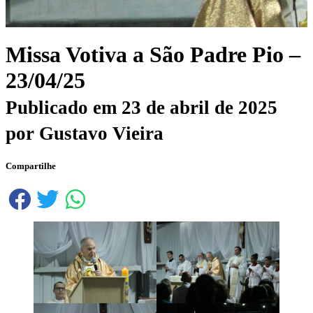
Missa Votiva a São Padre Pio –
23/04/25
Publicado em
23 de abril de 2025
por
Gustavo Vieira
Compartilhe