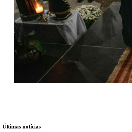
Últimas notícias