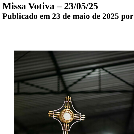
Missa Votiva – 23/05/25
Publicado em
23 de maio de 2025
po