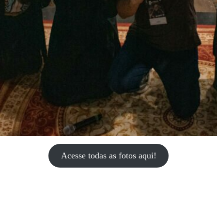
Acesse todas as fotos aqui!