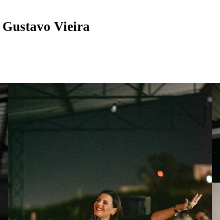
r
Gustavo Vieira