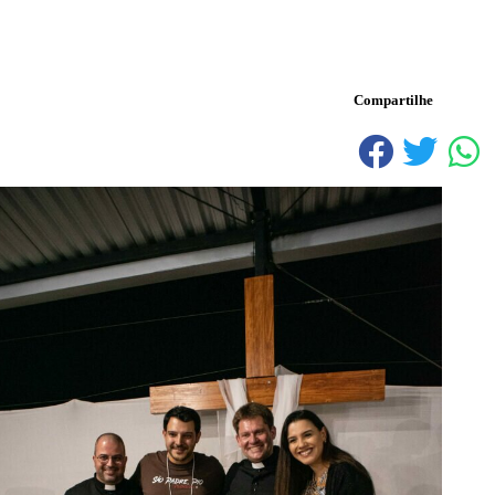
Compartilhe